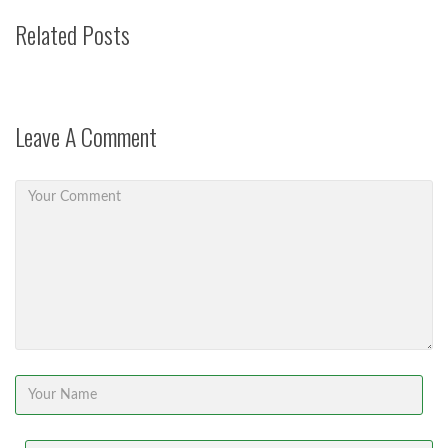
Related Posts
Leave A Comment