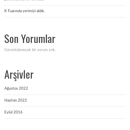
K Fuarında yerimizi aldık.
Son Yorumlar
Görüntülenecek bir yorum yok.
Arşivler
Ağustos 2022
Haziran 2022
Eylül 2016