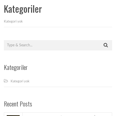
Kategoriler
Kategori yok
Kategoriler
Kategori yok
Recent Posts